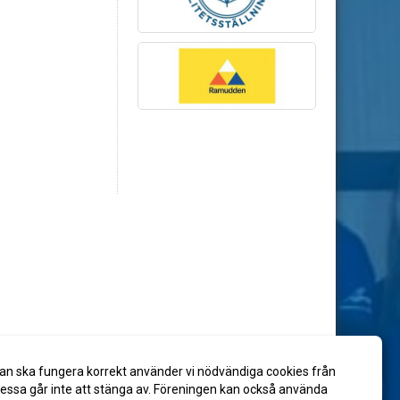
an ska fungera korrekt använder vi nödvändiga cookies från
ssa går inte att stänga av. Föreningen kan också använda