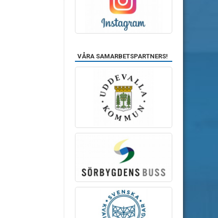
VÅRA SAMARBETSPARTNERS!