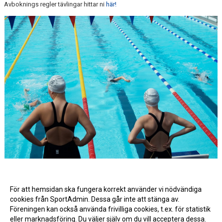
Avboknings regler tävlingar hittar ni
här!
För att hemsidan ska fungera korrekt använder vi nödvändiga
cookies från SportAdmin. Dessa går inte att stänga av.
Föreningen kan också använda frivilliga cookies, t.ex. för statistik
eller marknadsföring. Du väljer själv om du vill acceptera dessa.