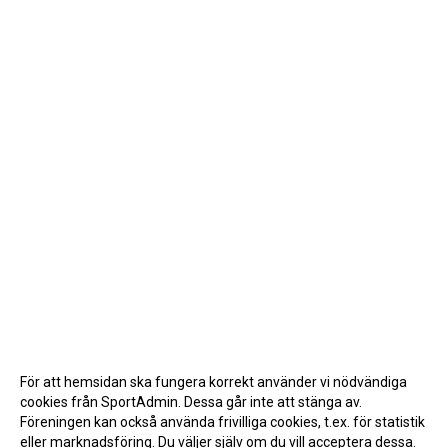
För att hemsidan ska fungera korrekt använder vi nödvändiga
cookies från SportAdmin. Dessa går inte att stänga av.
Föreningen kan också använda frivilliga cookies, t.ex. för statistik
eller marknadsföring. Du väljer själv om du vill acceptera dessa.