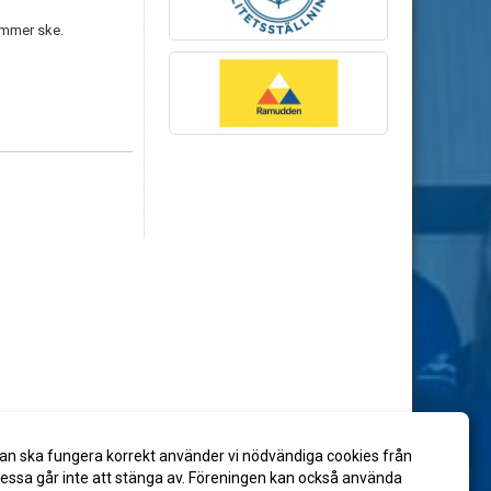
kommer ske.
an ska fungera korrekt använder vi nödvändiga cookies från
ssa går inte att stänga av. Föreningen kan också använda