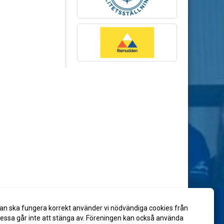
an ska fungera korrekt använder vi nödvändiga cookies från
ssa går inte att stänga av. Föreningen kan också använda