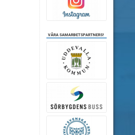
VÅRA SAMARBETSPARTNERS!