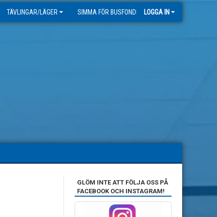
TÄVLINGAR/LÄGER
SIMMA FÖR BUSFONDEN
LOGGA IN
GLÖM INTE ATT FÖLJA OSS PÅ
FACEBOOK OCH INSTAGRAM!