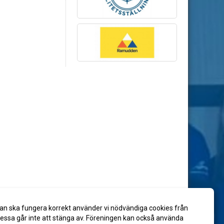
an ska fungera korrekt använder vi nödvändiga cookies från
ssa går inte att stänga av. Föreningen kan också använda