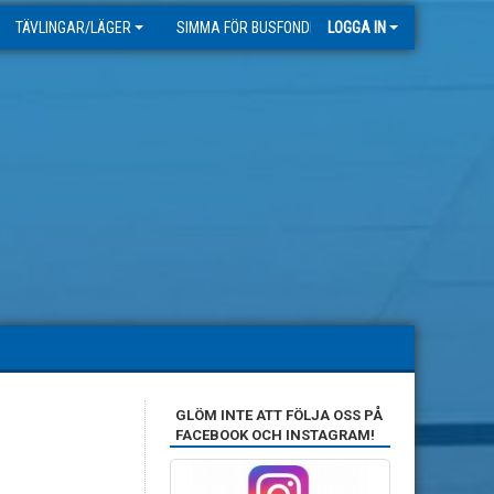
TÄVLINGAR/LÄGER
SIMMA FÖR BUSFONDEN
LOGGA IN
GLÖM INTE ATT FÖLJA OSS PÅ
FACEBOOK OCH INSTAGRAM!