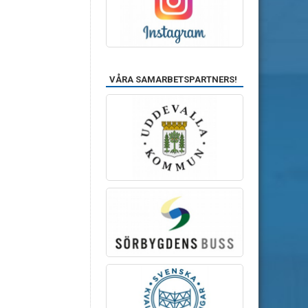
VÅRA SAMARBETSPARTNERS!