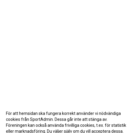
För att hemsidan ska fungera korrekt använder vi nödvändiga
cookies från SportAdmin. Dessa går inte att stänga av.
Föreningen kan också använda frivilliga cookies, t.ex. för statistik
eller marknadsföring. Du väljer själv om du vill acceptera dessa.