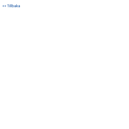
<< Tillbaka