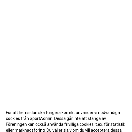
För att hemsidan ska fungera korrekt använder vi nödvändiga
cookies från SportAdmin. Dessa går inte att stänga av.
Föreningen kan också använda frivilliga cookies, t.ex. för statistik
eller marknadsföring. Du väljer själv om du vill acceptera dessa.