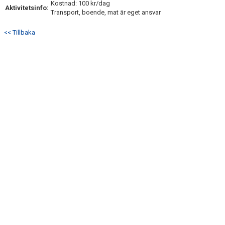
Kostnad: 100 kr/dag
Aktivitetsinfo:
Transport, boende, mat är eget ansvar
<< Tillbaka