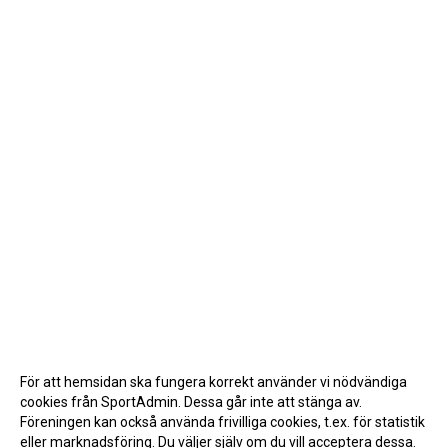
För att hemsidan ska fungera korrekt använder vi nödvändiga
cookies från SportAdmin. Dessa går inte att stänga av.
Föreningen kan också använda frivilliga cookies, t.ex. för statistik
eller marknadsföring. Du väljer själv om du vill acceptera dessa.