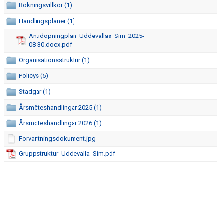
Bokningsvillkor (1)
Handlingsplaner (1)
Antidopningplan_Uddevallas_Sim_2025-
08-30.docx.pdf
Organisationsstruktur (1)
Policys (5)
Stadgar (1)
Årsmöteshandlingar 2025 (1)
Årsmöteshandlingar 2026 (1)
Forvantningsdokument.jpg
Gruppstruktur_Uddevalla_Sim.pdf